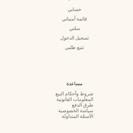
حسابي
قائمة أمنياتي
سلتي
تسجيل الدخول
تتبع طلبي
مساعدة
شروط وأحكام البيع
المعلومات القانونية
طرق الدفع
سياسة الخصوصية
الأسئلة المتداولة