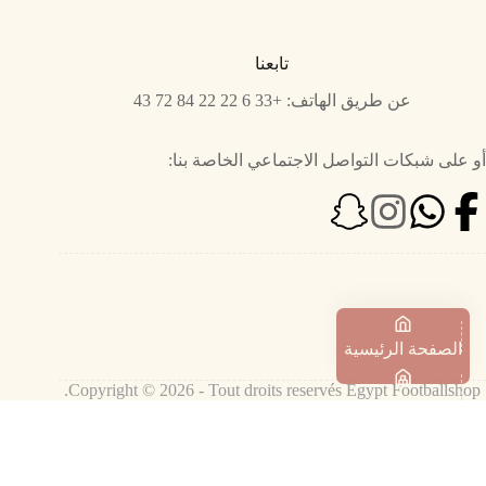
تابعنا
عن طريق الهاتف: +33 6 22 22 84 72 43
أو على شبكات التواصل الاجتماعي الخاصة بنا:
الصفحة الرئيسية
Copyright © 2026 - Tout droits reservés Egypt Footballshop.
المتجر
السلة