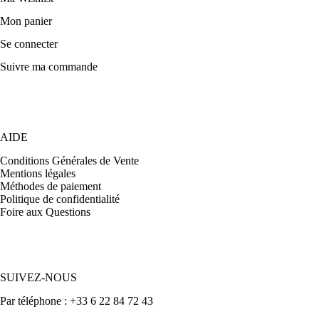
Mon panier
Se connecter
Suivre ma commande
AIDE
Conditions Générales de Vente
Mentions légales
Méthodes de paiement
Politique de confidentialité
Foire aux Questions
SUIVEZ-NOUS
Par téléphone : +33 6 22 84 72 43