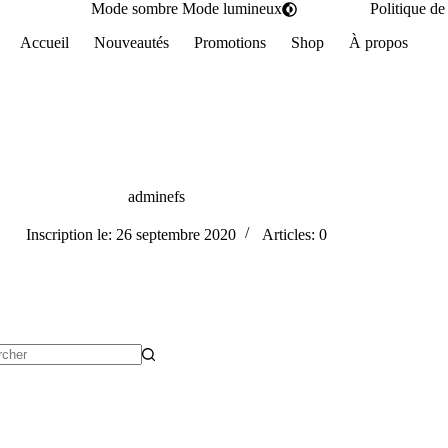
Mode sombre
Mode lumineux
Politique de 
Accueil
Nouveautés
Promotions
Shop
À propos
adminefs
Inscription le: 26 septembre 2020
Articles: 0
t