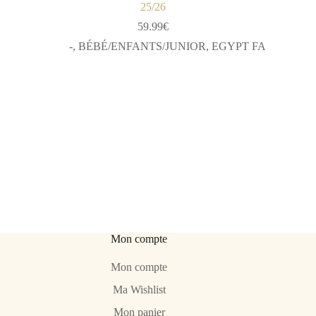
25/26
59.99
€
-
,
BÉBÉ/ENFANTS/JUNIOR
,
EGYPT FA
Mon compte
Mon compte
Ma Wishlist
Mon panier