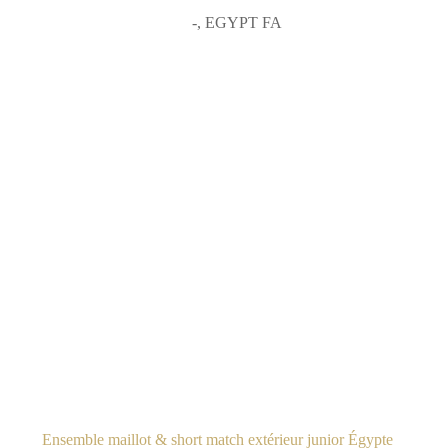
-
,
EGYPT FA
Ensemble maillot & short match extérieur junior Égypte