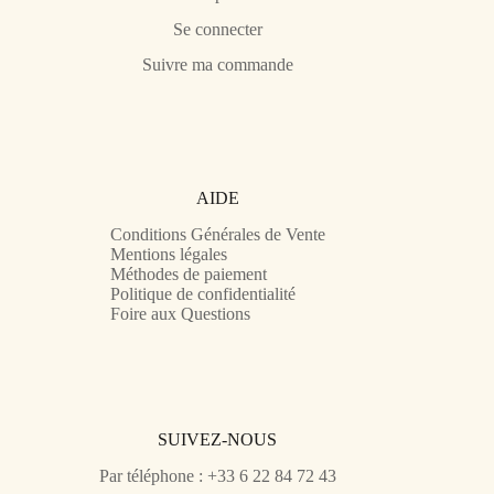
Se connecter
Suivre ma commande
AIDE
Conditions Générales de Vente
Mentions légales
Méthodes de paiement
Politique de confidentialité
Foire aux Questions
SUIVEZ-NOUS
Par téléphone : +33 6 22 84 72 43