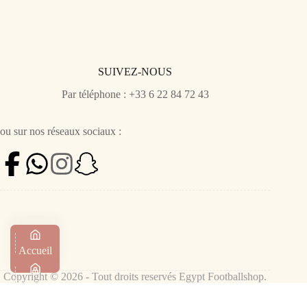
SUIVEZ-NOUS
Par téléphone : +33 6 22 84 72 43
ou sur nos réseaux sociaux :
Accueil
Copyright © 2026 - Tout droits reservés Egypt Footballshop.
Boutique