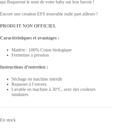
qui floqueront le nom de votre baby sur leur bavoir !
Encore une creation EFS trouvable nulle part ailleurs !
PRODUIT NON OFFICIEL
Caractéristiques et avantages :
Matière : 100% Coton biologique
Fermeture a pression
Instructions d’entretien :
Séchage en machine interdit
Repasser à l’envers.
Lavable en machine à 30°C, avec des couleurs
similaires
En stock