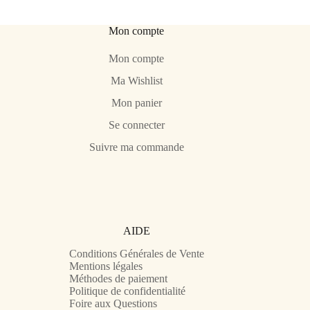
Mon compte
Mon compte
Ma Wishlist
Mon panier
Se connecter
Suivre ma commande
AIDE
Conditions Générales de Vente
Mentions légales
Méthodes de paiement
Politique de confidentialité
Foire aux Questions