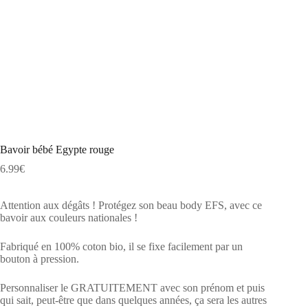
Bavoir bébé Egypte rouge
6.99
€
Attention aux dégâts ! Protégez son beau body EFS, avec ce
bavoir aux couleurs nationales !
Fabriqué en 100% coton bio, il se fixe facilement par un
bouton à pression.
Personnaliser le GRATUITEMENT avec son prénom et puis
qui sait, peut-être que dans quelques années, ça sera les autres