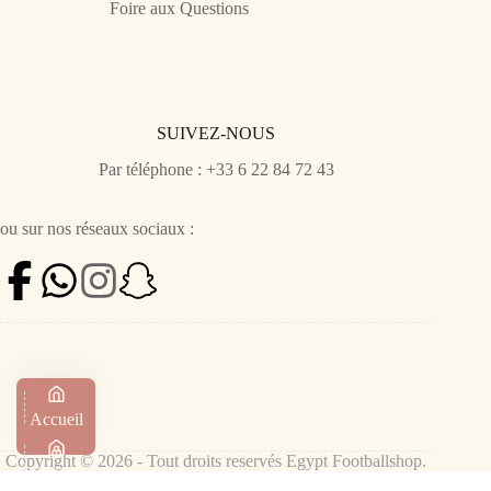
Foire aux Questions
SUIVEZ-NOUS
Par téléphone : +33 6 22 84 72 43
ou sur nos réseaux sociaux :
Accueil
Copyright © 2026 - Tout droits reservés Egypt Footballshop.
Boutique