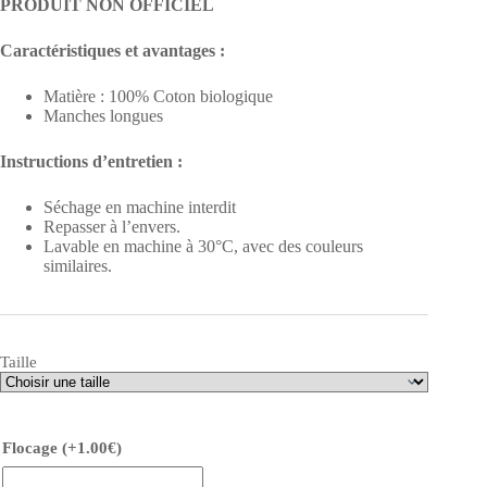
PRODUIT NON OFFICIEL
Caractéristiques et avantages :
Matière : 100% Coton biologique
Manches longues
Instructions d’entretien :
Séchage en machine interdit
Repasser à l’envers.
Lavable en machine à 30°C, avec des couleurs
similaires.
Taille
Flocage
(+
1.00
€
)