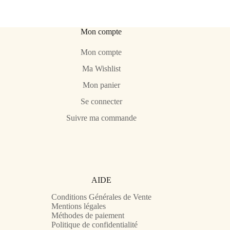
Mon compte
Mon compte
Ma Wishlist
Mon panier
Se connecter
Suivre ma commande
AIDE
Conditions Générales de Vente
Mentions légales
Méthodes de paiement
Politique de confidentialité