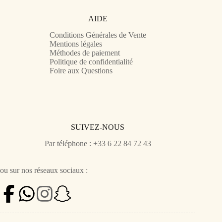
AIDE
Conditions Générales de Vente
Mentions légales
Méthodes de paiement
Politique de confidentialité
Foire aux Questions
SUIVEZ-NOUS
Par téléphone : +33 6 22 84 72 43
ou sur nos réseaux sociaux :