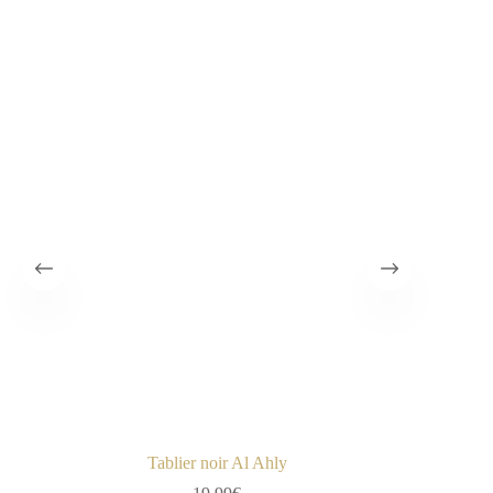
Tablier noir Al Ahly