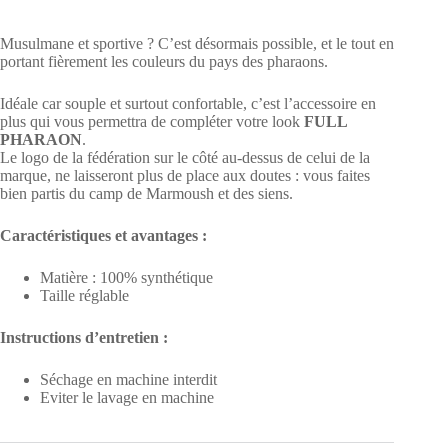
Musulmane et sportive ? C’est désormais possible, et le tout en
portant fièrement les couleurs du pays des pharaons.
Idéale car souple et surtout confortable, c’est l’accessoire en
plus qui vous permettra de compléter votre look
FULL
PHARAON
.
Le logo de la fédération sur le côté au-dessus de celui de la
marque, ne laisseront plus de place aux doutes : vous faites
bien partis du camp de Marmoush et des siens.
Caractéristiques et avantages :
Matière : 100% synthétique
Taille réglable
Instructions d’entretien :
Séchage en machine interdit
Eviter le lavage en machine