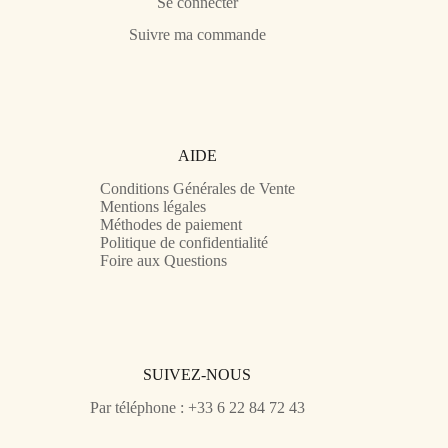
Se connecter
Suivre ma commande
AIDE
Conditions Générales de Vente
Mentions légales
Méthodes de paiement
Politique de confidentialité
Foire aux Questions
SUIVEZ-NOUS
Par téléphone : +33 6 22 84 72 43