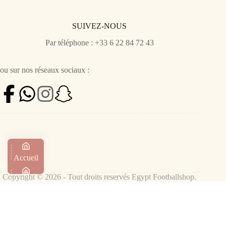
SUIVEZ-NOUS
Par téléphone : +33 6 22 84 72 43
ou sur nos réseaux sociaux :
Accueil
Copyright © 2026 - Tout droits reservés Egypt Footballshop.
Boutique
Panier