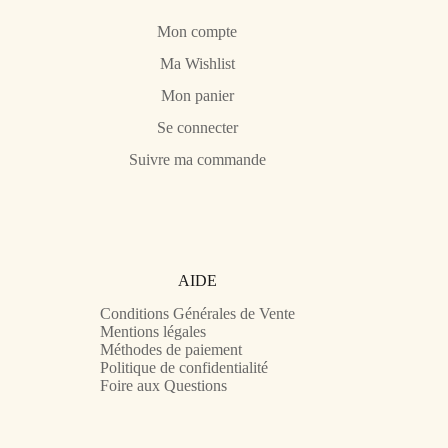
Mon compte
Ma Wishlist
Mon panier
Se connecter
Suivre ma commande
AIDE
Conditions Générales de Vente
Mentions légales
Méthodes de paiement
Politique de confidentialité
Foire aux Questions