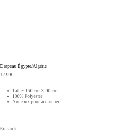
Drapeau Égypte/Algérie
12.99
€
Taille: 150 cm X 90 cm
100% Polyester
Anneaux pour accrocher
En stock