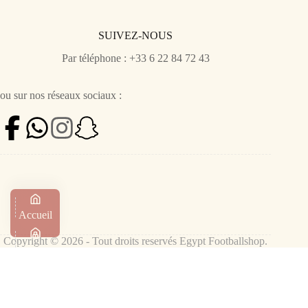
SUIVEZ-NOUS
Par téléphone : +33 6 22 84 72 43
ou sur nos réseaux sociaux :
Accueil
Copyright © 2026 - Tout droits reservés Egypt Footballshop.
Boutique
Panier