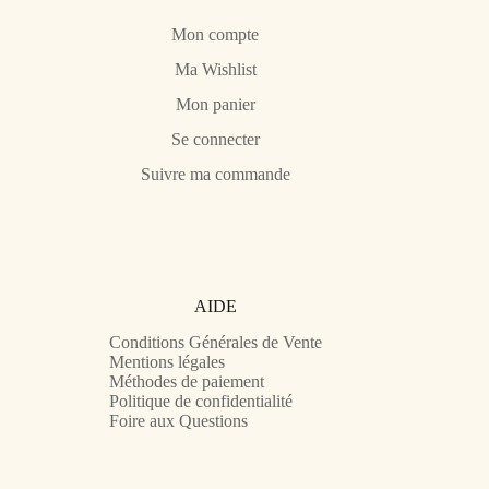
Mon compte
Ma Wishlist
Mon panier
Se connecter
Suivre ma commande
AIDE
Conditions Générales de Vente
Mentions légales
Méthodes de paiement
Politique de confidentialité
Foire aux Questions