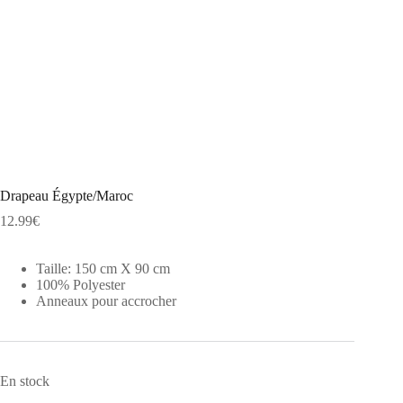
Drapeau Égypte/Maroc
12.99
€
Taille: 150 cm X 90 cm
100% Polyester
Anneaux pour accrocher
En stock