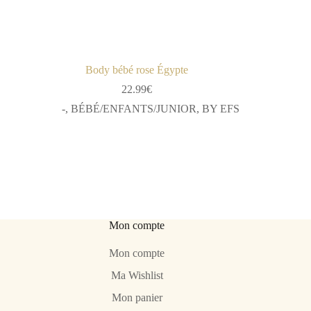
Body bébé rose Égypte
22.99
€
-
,
BÉBÉ/ENFANTS/JUNIOR
,
BY EFS
Mon compte
Mon compte
Ma Wishlist
Mon panier