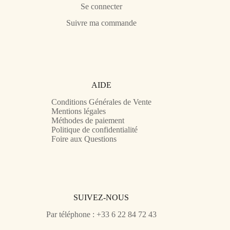
Se connecter
Suivre ma commande
AIDE
Conditions Générales de Vente
Mentions légales
Méthodes de paiement
Politique de confidentialité
Foire aux Questions
SUIVEZ-NOUS
Par téléphone : +33 6 22 84 72 43