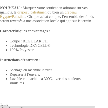
NOUVEAU :
Marquez votre soutient en arborant sur vos
maillots, le
drapeau palestinien
ou bien un
drapeau
Égypte/Palestine
. Chaque achat compte, l’ensemble des fonds
seront reversés à une association locale qui agit sur le terrain.
Caractéristiques et avantages :
Coupe :
REGULAR
FIT
Technologie
DRYCELL®
100%
Polyester
Instructions d’entretien :
Séchage en machine interdit
Repasser à l’envers.
Lavable en machine à
30°C
, avec des couleurs
similaires.
Taille