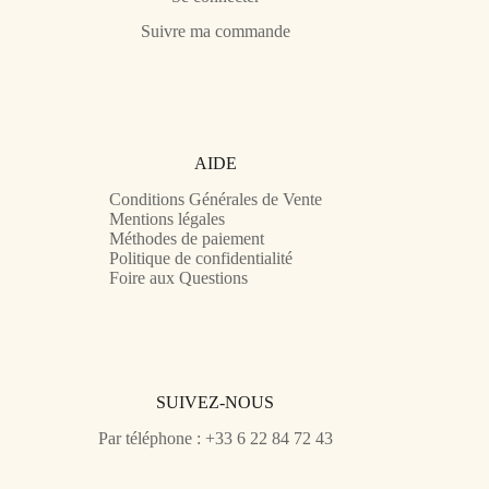
Suivre ma commande
AIDE
Conditions Générales de Vente
Mentions légales
Méthodes de paiement
Politique de confidentialité
Foire aux Questions
SUIVEZ-NOUS
Par téléphone : +33 6 22 84 72 43