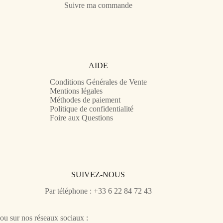
Suivre ma commande
AIDE
Conditions Générales de Vente
Mentions légales
Méthodes de paiement
Politique de confidentialité
Foire aux Questions
SUIVEZ-NOUS
Par téléphone : +33 6 22 84 72 43
ou sur nos réseaux sociaux :