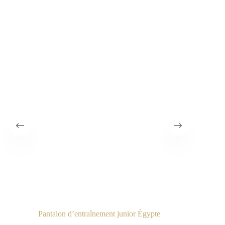
Pantalon d’entraînement junior Égypte