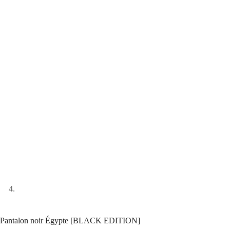
Pantalon noir Égypte [BLACK EDITION]