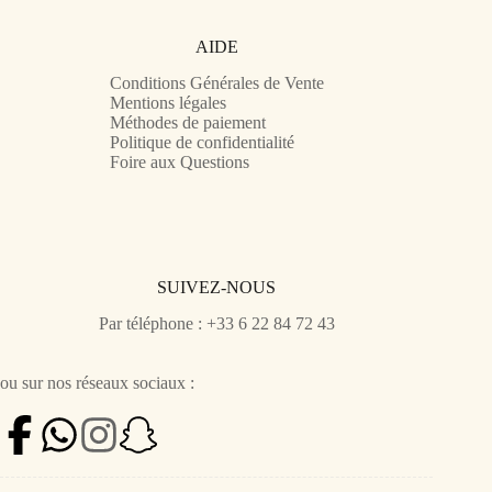
AIDE
Conditions Générales de Vente
Mentions légales
Méthodes de paiement
Politique de confidentialité
Foire aux Questions
SUIVEZ-NOUS
Par téléphone : +33 6 22 84 72 43
ou sur nos réseaux sociaux :