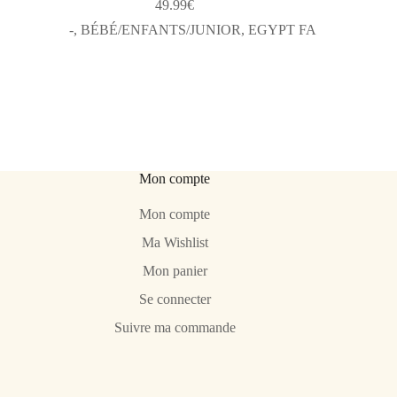
49.99
€
-
,
BÉBÉ/ENFANTS/JUNIOR
,
EGYPT FA
Mon compte
Mon compte
Ma Wishlist
Mon panier
Se connecter
Suivre ma commande